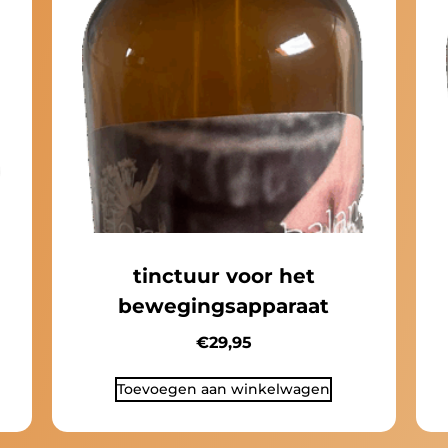
tinctuur voor het
bewegingsapparaat
€
29,95
Toevoegen aan winkelwagen