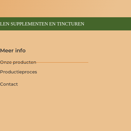
ELEN SUPPLEMENTEN EN TINCTUREN
Meer info
Onze producten
Productieproces
Contact