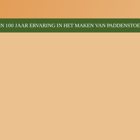
N 100 JAAR ERVARING IN HET MAKEN VAN PADDENSTO