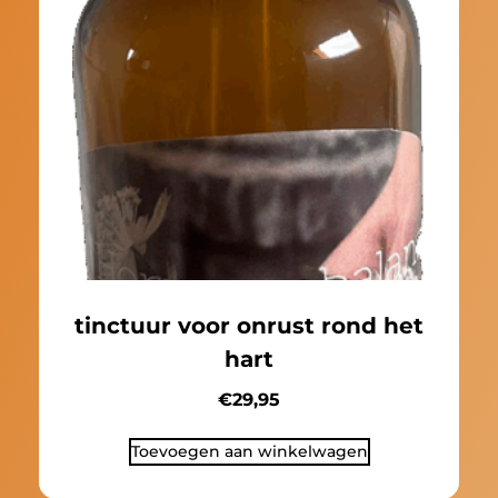
tinctuur voor onrust rond het
hart
€
29,95
Toevoegen aan winkelwagen