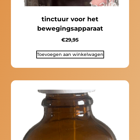
tinctuur voor het
bewegingsapparaat
€
29,95
Toevoegen aan winkelwagen