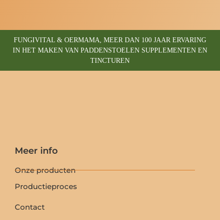
FUNGIVITAL & OERMAMA, MEER DAN 100 JAAR ERVARING
IN HET MAKEN VAN PADDENSTOELEN SUPPLEMENTEN EN
TINCTUREN
Meer info
Onze producten
Productieproces
Contact