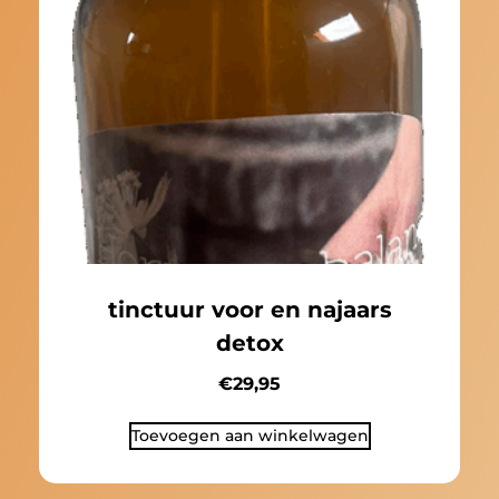
tinctuur voor en najaars
detox
€
29,95
Toevoegen aan winkelwagen