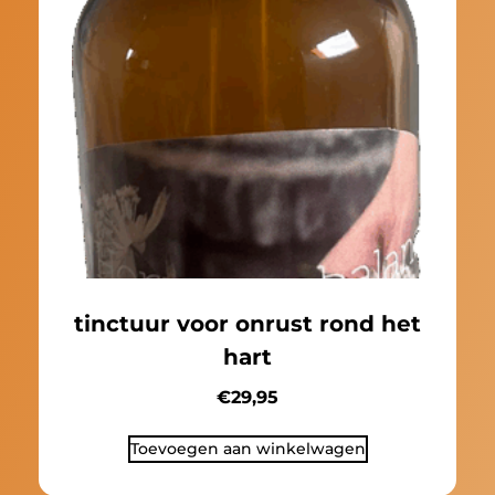
tinctuur voor onrust rond het
hart
€
29,95
Toevoegen aan winkelwagen