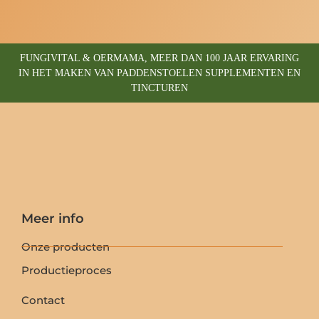
FUNGIVITAL & OERMAMA, MEER DAN 100 JAAR ERVARING
IN HET MAKEN VAN PADDENSTOELEN SUPPLEMENTEN EN
TINCTUREN
Meer info
Onze producten
Productieproces
Contact