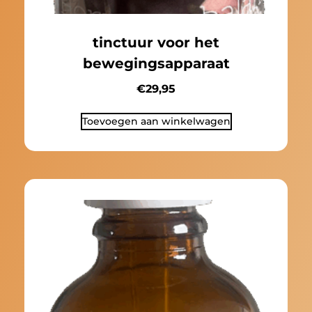
tinctuur voor het
bewegingsapparaat
€
29,95
Toevoegen aan winkelwagen