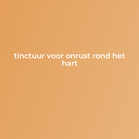
tinctuur voor onrust rond het
hart