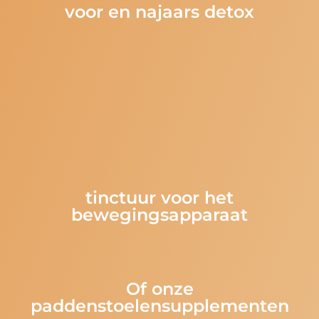
voor en najaars detox
tinctuur voor het
bewegingsapparaat
Of onze
paddenstoelensupplementen