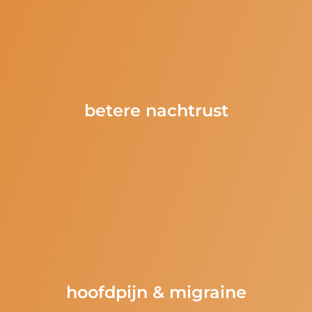
betere nachtrust
hoofdpijn & migraine