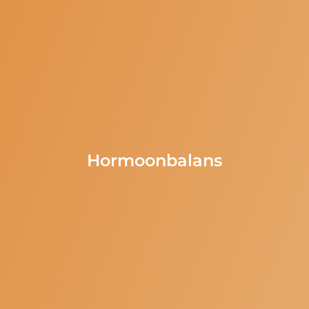
Hormoonbalans