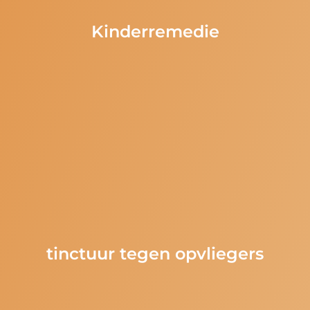
Kinderremedie
tinctuur tegen opvliegers