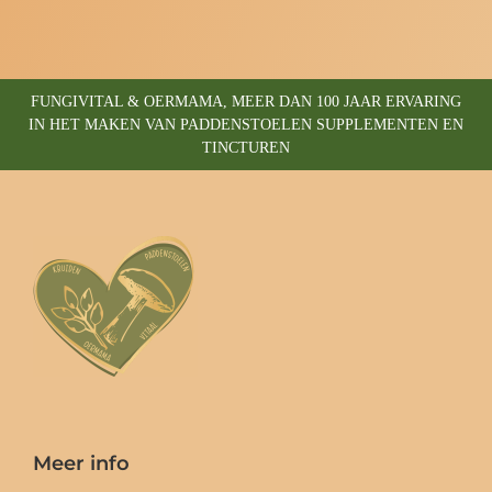
FUNGIVITAL & OERMAMA, MEER DAN 100 JAAR ERVARING
IN HET MAKEN VAN PADDENSTOELEN SUPPLEMENTEN EN
TINCTUREN
Meer info