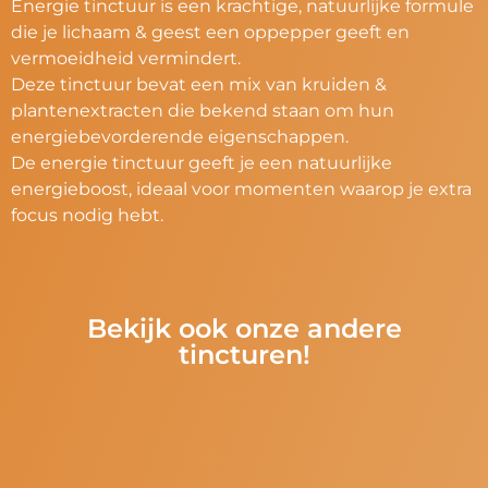
Energie tinctuur is een krachtige, natuurlijke formule
die je lichaam & geest een oppepper geeft en
vermoeidheid vermindert.
Deze tinctuur bevat een mix van kruiden &
plantenextracten die bekend staan om hun
energiebevorderende eigenschappen.
De energie tinctuur geeft je een natuurlijke
energieboost, ideaal voor momenten waarop je extra
focus nodig hebt.
Bekijk ook onze andere
tincturen!