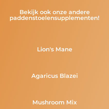
Bekijk ook onze andere
paddenstoelensupplementen!
Lion's Mane
Agaricus Blazei
Mushroom Mix