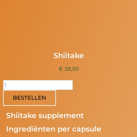
Shiitake
€ 28,50
BESTELLEN
Shiitake supplement
Ingrediënten per capsule