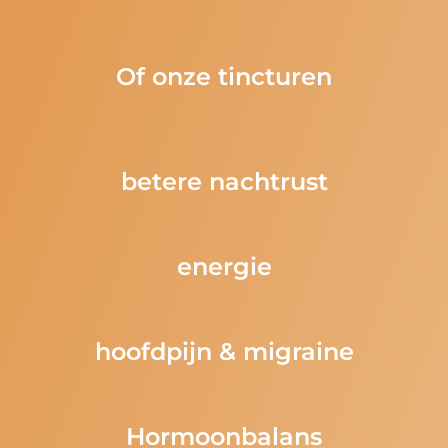
Of onze tincturen
betere nachtrust
energie
hoofdpijn & migraine
Hormoonbalans