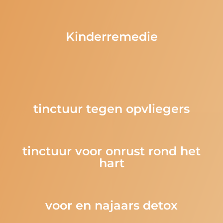
Kinderremedie
tinctuur tegen opvliegers
tinctuur voor onrust rond het
hart
voor en najaars detox