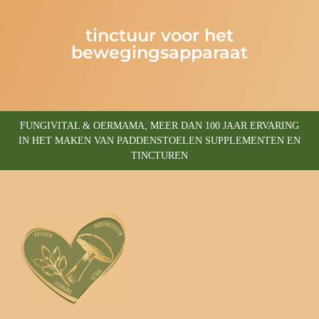
tinctuur voor het
bewegingsapparaat
FUNGIVITAL & OERMAMA, MEER DAN 100 JAAR ERVARING
IN HET MAKEN VAN PADDENSTOELEN SUPPLEMENTEN EN
TINCTUREN